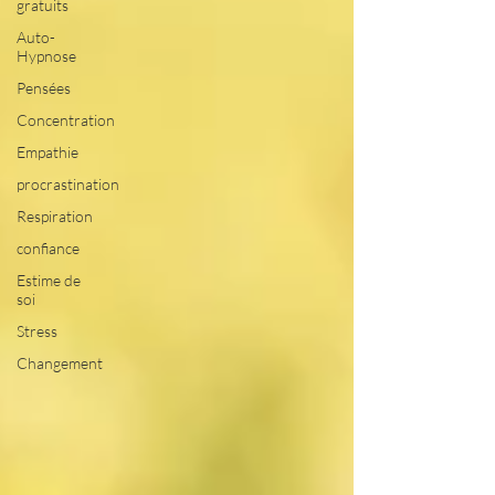
gratuits
Auto-
Hypnose
Pensées
Concentration
Empathie
procrastination
Respiration
confiance
Estime de
soi
Stress
Changement