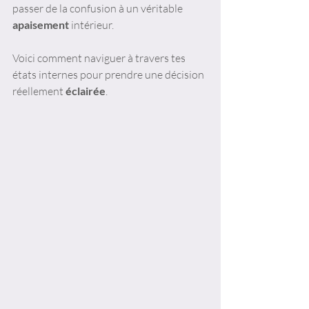
passer de la confusion à un véritable 
apaisement
 intérieur.
Voici comment naviguer à travers tes 
états internes pour prendre une décision 
réellement 
éclairée
.