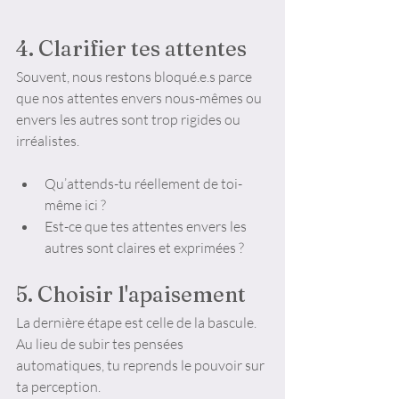
4. Clarifier tes attentes
Souvent, nous restons bloqué.e.s parce 
que nos attentes envers nous-mêmes ou 
envers les autres sont trop rigides ou 
irréalistes.
Qu’attends-tu réellement de toi-
même ici ? 
Est-ce que tes attentes envers les 
autres sont claires et exprimées ?
5. Choisir l'apaisement
La dernière étape est celle de la bascule. 
Au lieu de subir tes pensées 
automatiques, tu reprends le pouvoir sur 
ta perception.