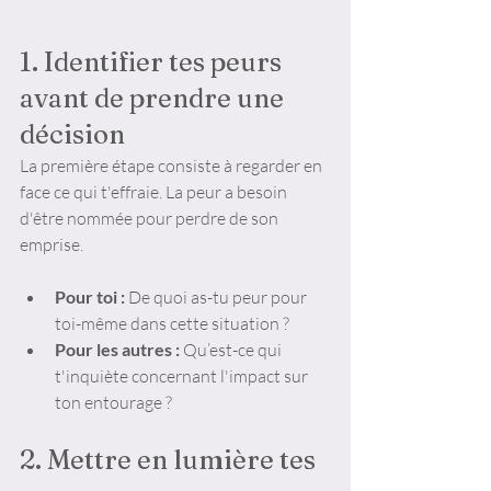
1. Identifier tes peurs 
avant de prendre une 
décision
La première étape consiste à regarder en 
face ce qui t'effraie. La peur a besoin 
d'être nommée pour perdre de son 
emprise.
Pour toi :
 De quoi as-tu peur pour 
toi-même dans cette situation ?
Pour les autres :
 Qu’est-ce qui 
t'inquiète concernant l'impact sur 
ton entourage ?
2. Mettre en lumière tes 