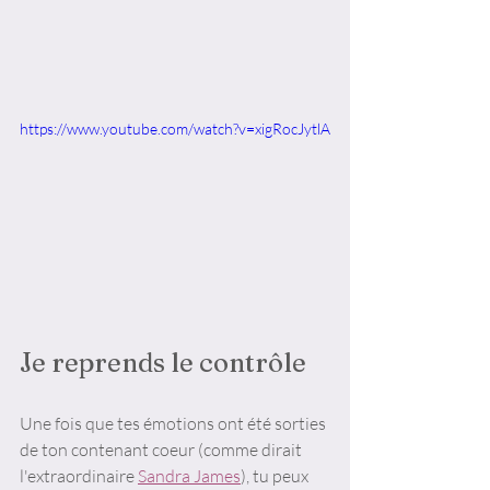
https://www.youtube.com/watch?v=xigRocJytlA
Je reprends le contrôle
Une fois que tes émotions ont été sorties 
de ton contenant coeur (comme dirait 
l'extraordinaire 
Sandra James
), tu peux 