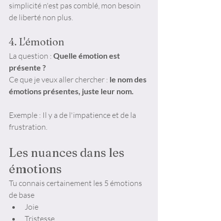
simplicité n'est pas comblé, mon besoin 
de liberté non plus. 
4. L'émotion
La question :
 Quelle émotion est 
présente ?
Ce que je veux aller chercher : 
le nom des 
émotions présentes, juste leur nom.
Exemple : Il y a de l'impatience et de la 
frustration.
Les nuances dans les 
émotions
Tu connais certainement les 5 émotions 
de base 
Joie
Tristesse