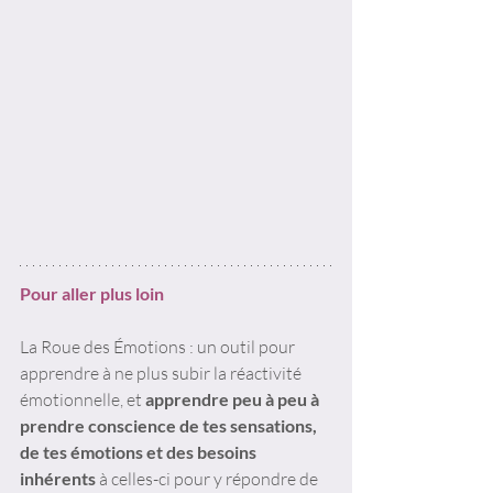
Pour aller plus loin
La Roue des Émotions : un outil pour 
apprendre à ne plus subir la réactivité 
émotionnelle, et 
apprendre peu à peu à 
prendre conscience de tes sensations, 
de tes émotions et des besoins 
inhérents 
à celles-ci pour y répondre de 