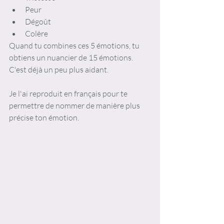
Peur
Dégoût
Colère
Quand tu combines ces 5 émotions, tu 
obtiens un nuancier de 15 émotions. 
C'est déjà un peu plus aidant. 
Je l'ai reproduit en français pour te 
permettre de nommer de manière plus 
précise ton émotion. 