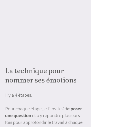
La technique pour 
nommer ses émotions
Il y a 4 étapes.
Pour chaque étape, je t'invite à 
te poser 
une question 
et à y répondre plusieurs 
fois pour approfondir le travail à chaque 